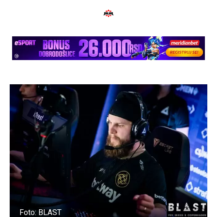
Foto: BLAST