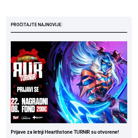
PROČITAJTE NAJNOVIJE:
Prijave za letnji Hearthstone TURNIR su otvorene!