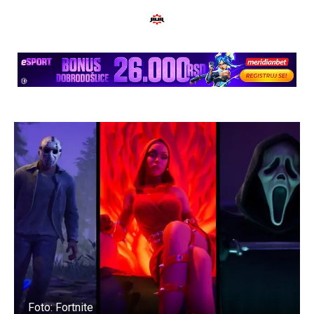
Foto: Fortnite