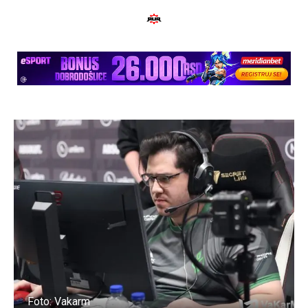
Foto: Vakarm