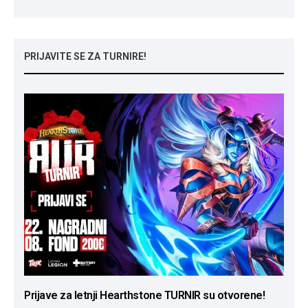
PRIJAVITE SE ZA TURNIRE!
Prijave za letnji Hearthstone TURNIR su otvorene!