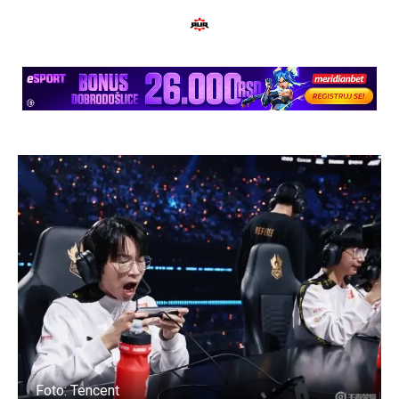
Foto: Tencent