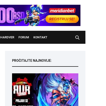
HARDVER
FORUM
KONTAKT
PROČITAJTE NAJNOVIJE: