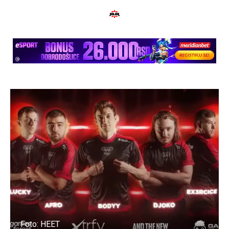
Foto: HEET