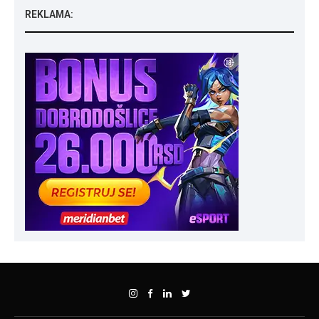
REKLAMA: