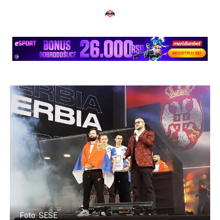
Foto: SESE