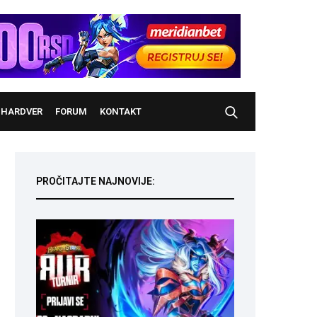
HARDVER
FORUM
KONTAKT
PROČITAJTE NAJNOVIJE: