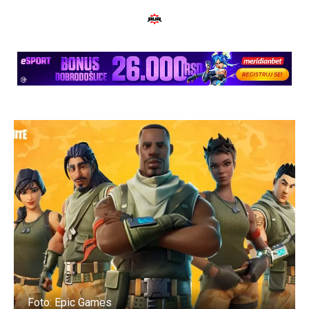
Foto: Epic Games