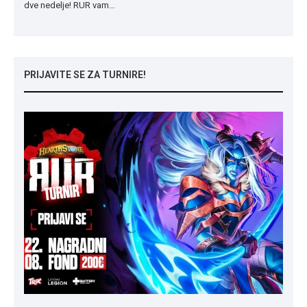
dve nedelje! RUR vam…
PRIJAVITE SE ZA TURNIRE!