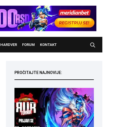
HARDVER
FORUM
KONTAKT
PROČITAJTE NAJNOVIJE: