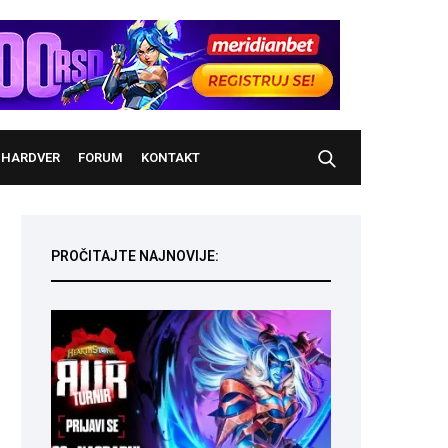
HARDVER
FORUM
KONTAKT
PROČITAJTE NAJNOVIJE: