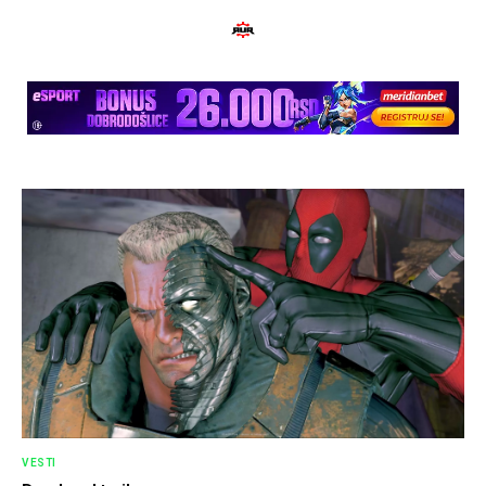
VESTI