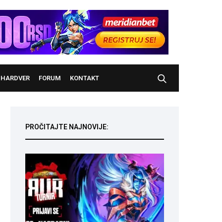
HARDVER
FORUM
KONTAKT
PROČITAJTE NAJNOVIJE: