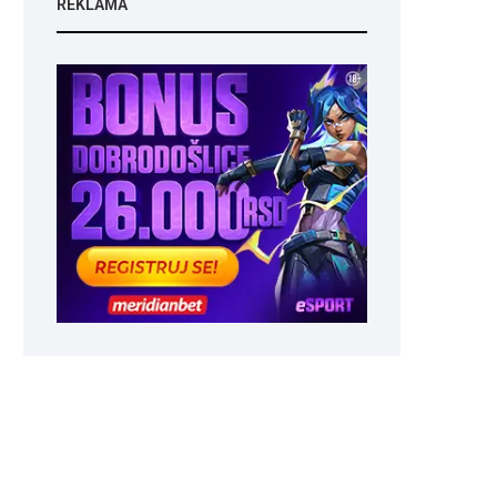
REKLAMA