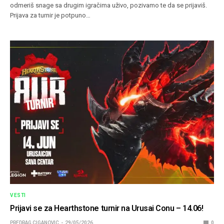
odmeriš snage sa drugim igračima uživo, pozivamo te da se prijaviš.
Prijava za turnir je potpuno…
VESTI
Prijavi se za Hearthstone turnir na Urusai Conu – 14.06!
PREDRAG CIGANOVIC
29/05/2026
0