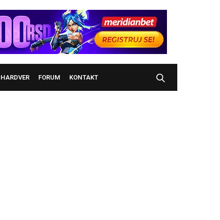
HARDVER
FORUM
KONTAKT